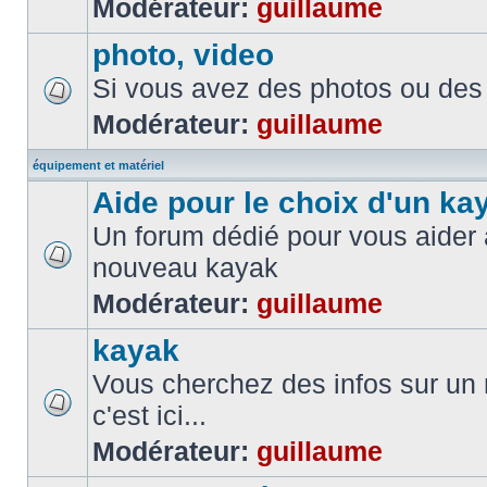
Modérateur:
guillaume
photo, video
Si vous avez des photos ou des 
Modérateur:
guillaume
équipement et matériel
Aide pour le choix d'un ka
Un forum dédié pour vous aider à
nouveau kayak
Modérateur:
guillaume
kayak
Vous cherchez des infos sur un
c'est ici...
Modérateur:
guillaume