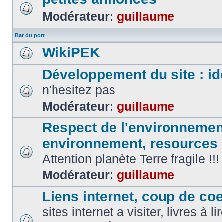
Modérateur:
guillaume
Bar du port
WikiPEK
Développement du site : id
n'hesitez pas
Modérateur:
guillaume
Respect de l'environnement
environnement, resources
Attention planète Terre fragile !!!
Modérateur:
guillaume
Liens internet, coup de coeu
sites internet a visiter, livres à li