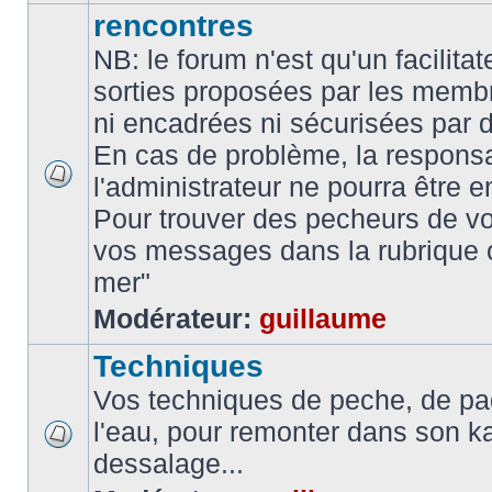
rencontres
NB: le forum n'est qu'un facilita
sorties proposées par les memb
ni encadrées ni sécurisées par 
En cas de problème, la responsa
l'administrateur ne pourra être 
Pour trouver des pecheurs de vo
vos messages dans la rubrique 
mer"
Modérateur:
guillaume
Techniques
Vos techniques de peche, de pa
l'eau, pour remonter dans son k
dessalage...