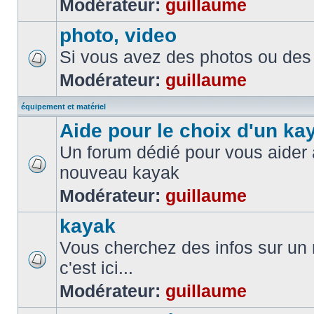
Modérateur:
guillaume
photo, video
Si vous avez des photos ou des 
Modérateur:
guillaume
équipement et matériel
Aide pour le choix d'un ka
Un forum dédié pour vous aider à
nouveau kayak
Modérateur:
guillaume
kayak
Vous cherchez des infos sur un
c'est ici...
Modérateur:
guillaume