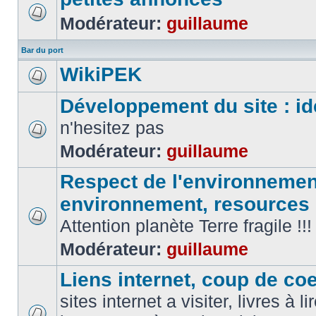
Modérateur:
guillaume
Bar du port
WikiPEK
Développement du site : id
n'hesitez pas
Modérateur:
guillaume
Respect de l'environnement
environnement, resources
Attention planète Terre fragile !!!
Modérateur:
guillaume
Liens internet, coup de coeu
sites internet a visiter, livres à li