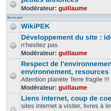
Modérateur:
guillaume
Bar du port
WikiPEK
Développement du site : id
n'hesitez pas
Modérateur:
guillaume
Respect de l'environnement
environnement, resources
Attention planète Terre fragile !!!
Modérateur:
guillaume
Liens internet, coup de coeu
sites internet a visiter, livres à li