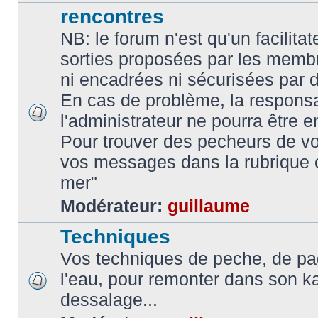
rencontres
NB: le forum n'est qu'un facilita
sorties proposées par les memb
ni encadrées ni sécurisées par 
En cas de problème, la responsa
l'administrateur ne pourra être 
Pour trouver des pecheurs de vo
vos messages dans la rubrique 
mer"
Modérateur:
guillaume
Techniques
Vos techniques de peche, de pa
l'eau, pour remonter dans son k
dessalage...