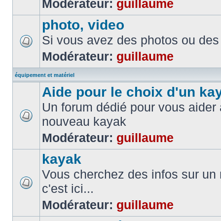
Modérateur:
guillaume
photo, video
Si vous avez des photos ou des 
Modérateur:
guillaume
équipement et matériel
Aide pour le choix d'un ka
Un forum dédié pour vous aider à
nouveau kayak
Modérateur:
guillaume
kayak
Vous cherchez des infos sur un
c'est ici...
Modérateur:
guillaume