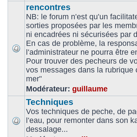
rencontres
NB: le forum n'est qu'un facilita
sorties proposées par les memb
ni encadrées ni sécurisées par 
En cas de problème, la responsa
l'administrateur ne pourra être 
Pour trouver des pecheurs de vo
vos messages dans la rubrique 
mer"
Modérateur:
guillaume
Techniques
Vos techniques de peche, de pa
l'eau, pour remonter dans son k
dessalage...