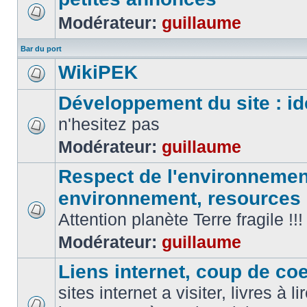
Modérateur:
guillaume
Bar du port
WikiPEK
Développement du site : id
n'hesitez pas
Modérateur:
guillaume
Respect de l'environnement
environnement, resources
Attention planète Terre fragile !!!
Modérateur:
guillaume
Liens internet, coup de coeu
sites internet a visiter, livres à li