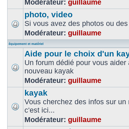
Modérateur:
guillaume
photo, video
Si vous avez des photos ou des 
Modérateur:
guillaume
équipement et matériel
Aide pour le choix d'un ka
Un forum dédié pour vous aider à
nouveau kayak
Modérateur:
guillaume
kayak
Vous cherchez des infos sur un
c'est ici...
Modérateur:
guillaume