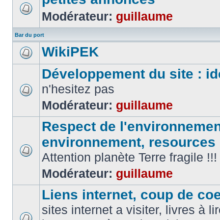
Modérateur:
guillaume
Bar du port
WikiPEK
Développement du site : id
n'hesitez pas
Modérateur:
guillaume
Respect de l'environnement
environnement, resources
Attention planète Terre fragile !!!
Modérateur:
guillaume
Liens internet, coup de coeu
sites internet a visiter, livres à li