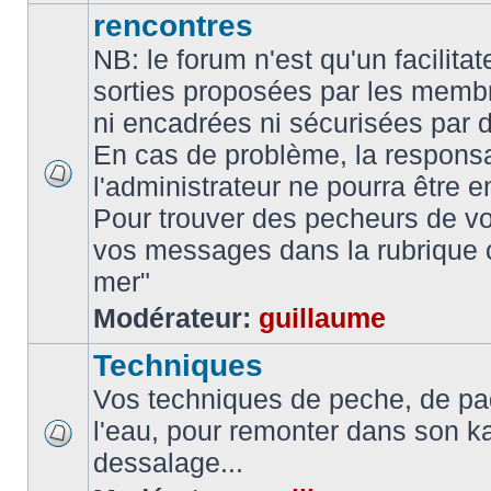
rencontres
NB: le forum n'est qu'un facilita
sorties proposées par les memb
ni encadrées ni sécurisées par 
En cas de problème, la responsa
l'administrateur ne pourra être 
Pour trouver des pecheurs de vo
vos messages dans la rubrique 
mer"
Modérateur:
guillaume
Techniques
Vos techniques de peche, de pa
l'eau, pour remonter dans son k
dessalage...