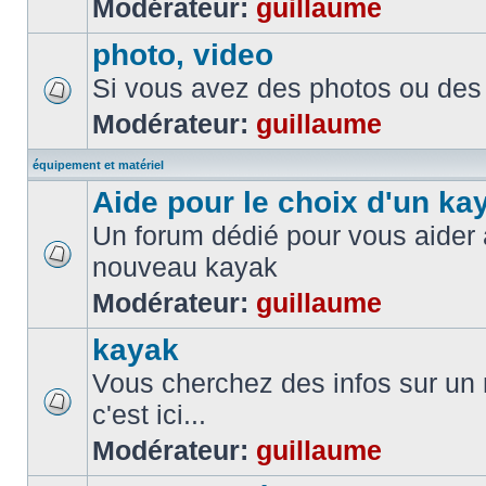
Modérateur:
guillaume
photo, video
Si vous avez des photos ou des 
Modérateur:
guillaume
équipement et matériel
Aide pour le choix d'un ka
Un forum dédié pour vous aider à
nouveau kayak
Modérateur:
guillaume
kayak
Vous cherchez des infos sur un
c'est ici...
Modérateur:
guillaume