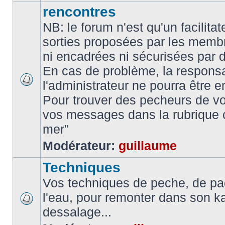
rencontres
NB: le forum n'est qu'un facilita
sorties proposées par les memb
ni encadrées ni sécurisées par 
En cas de problème, la responsa
l'administrateur ne pourra être 
Pour trouver des pecheurs de vo
vos messages dans la rubrique 
mer"
Modérateur:
guillaume
Techniques
Vos techniques de peche, de pa
l'eau, pour remonter dans son k
dessalage...