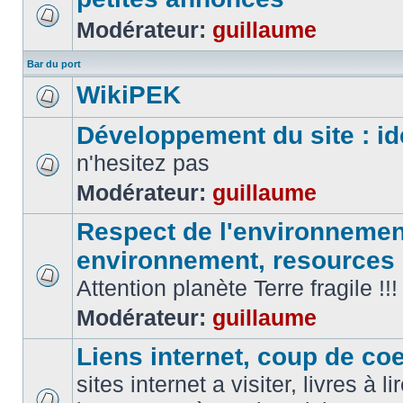
Modérateur:
guillaume
Bar du port
WikiPEK
Développement du site : id
n'hesitez pas
Modérateur:
guillaume
Respect de l'environnement
environnement, resources
Attention planète Terre fragile !!!
Modérateur:
guillaume
Liens internet, coup de coeu
sites internet a visiter, livres à li