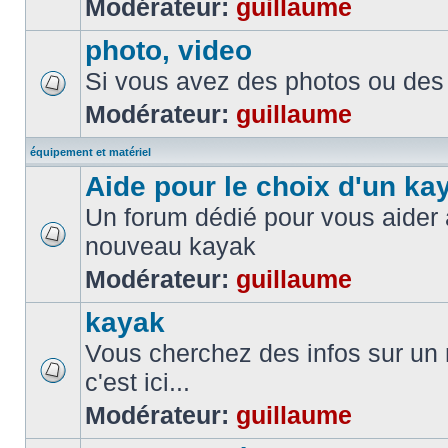
Modérateur:
guillaume
photo, video
Si vous avez des photos ou des 
Modérateur:
guillaume
équipement et matériel
Aide pour le choix d'un ka
Un forum dédié pour vous aider à
nouveau kayak
Modérateur:
guillaume
kayak
Vous cherchez des infos sur un
c'est ici...
Modérateur:
guillaume