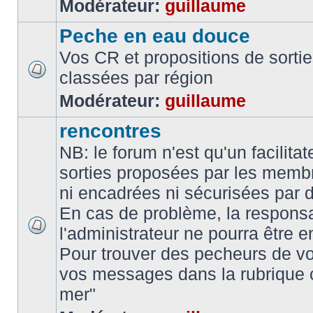
Modérateur:
guillaume
Peche en eau douce
Vos CR et propositions de sorti
classées par région
Modérateur:
guillaume
rencontres
NB: le forum n'est qu'un facilita
sorties proposées par les memb
ni encadrées ni sécurisées par 
En cas de problème, la responsa
l'administrateur ne pourra être 
Pour trouver des pecheurs de vo
vos messages dans la rubrique 
mer"