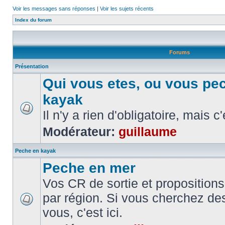
Voir les messages sans réponses
|
Voir les sujets récents
Index du forum
Forums
Présentation
Qui vous etes, ou vous pe
kayak
Il n'y a rien d'obligatoire, mais c
Modérateur:
guillaume
Peche en kayak
Peche en mer
Vos CR de sortie et propositions
par région. Si vous cherchez de
vous, c'est ici.