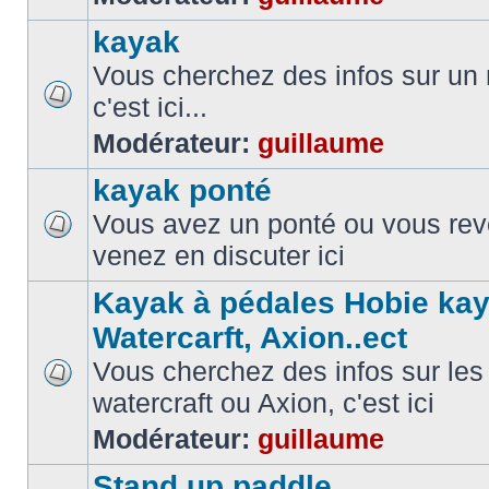
kayak
Vous cherchez des infos sur un
c'est ici...
Modérateur:
guillaume
kayak ponté
Vous avez un ponté ou vous reve
venez en discuter ici
Kayak à pédales Hobie kay
Watercarft, Axion..ect
Vous cherchez des infos sur les
watercraft ou Axion, c'est ici
Modérateur:
guillaume
Stand up paddle