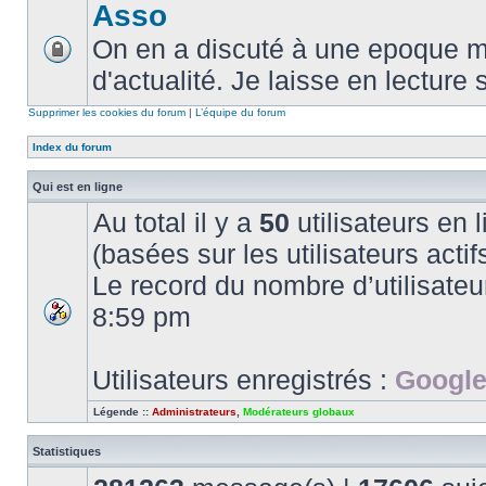
Asso
On en a discuté à une epoque ma
d'actualité. Je laisse en lecture 
Supprimer les cookies du forum
|
L’équipe du forum
Index du forum
Qui est en ligne
Au total il y a
50
utilisateurs en l
(basées sur les utilisateurs acti
Le record du nombre d’utilisateu
8:59 pm
Utilisateurs enregistrés :
Google
Légende ::
Administrateurs
,
Modérateurs globaux
Statistiques