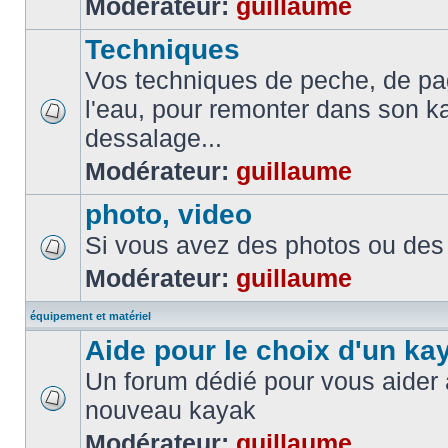
Modérateur:
guillaume
Techniques
Vos techniques de peche, de pa
l'eau, pour remonter dans son k
dessalage...
Modérateur:
guillaume
photo, video
Si vous avez des photos ou des 
Modérateur:
guillaume
équipement et matériel
Aide pour le choix d'un ka
Un forum dédié pour vous aider à
nouveau kayak
Modérateur:
guillaume