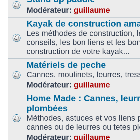
Modérateur:
guillaume
Kayak de construction ama
Les méthodes de construction, l
conseils, les bon liens et les b
construction de votre kayak...
Matériels de peche
Cannes, moulinets, leurres, tress
Modérateur:
guillaume
Home Made : Cannes, leurr
plombées
Méthodes, astuces et vos liens p
cannes ou de leurres ou tetes 
Modérateur:
guillaume