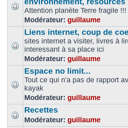
environnement, resources
Attention planète Terre fragile !!!
Modérateur:
guillaume
Liens internet, coup de coeu
sites internet a visiter, livres à li
interessant à sa place ici
Modérateur:
guillaume
Espace no limit...
Tout ce qui n'a pas de rapport a
kayak
Modérateur:
guillaume
Recettes
Modérateur:
guillaume