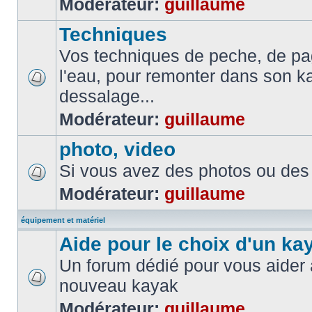
Modérateur:
guillaume
Techniques
Vos techniques de peche, de pa
l'eau, pour remonter dans son k
dessalage...
Modérateur:
guillaume
photo, video
Si vous avez des photos ou des 
Modérateur:
guillaume
équipement et matériel
Aide pour le choix d'un ka
Un forum dédié pour vous aider à
nouveau kayak
Modérateur:
guillaume