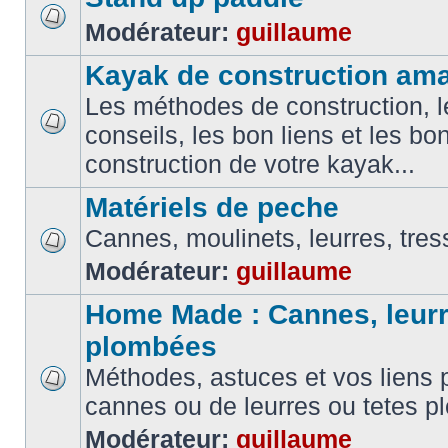
Modérateur:
guillaume
Kayak de construction ama
Les méthodes de construction, l
conseils, les bon liens et les b
construction de votre kayak...
Matériels de peche
Cannes, moulinets, leurres, tress
Modérateur:
guillaume
Home Made : Cannes, leurr
plombées
Méthodes, astuces et vos liens p
cannes ou de leurres ou tetes 
Modérateur:
guillaume