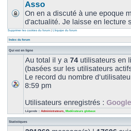
Asso
On en a discuté à une epoque ma
d'actualité. Je laisse en lecture 
Supprimer les cookies du forum
|
L’équipe du forum
Index du forum
Qui est en ligne
Au total il y a
74
utilisateurs en l
(basées sur les utilisateurs acti
Le record du nombre d’utilisateu
8:59 pm
Utilisateurs enregistrés :
Google
Légende ::
Administrateurs
,
Modérateurs globaux
Statistiques