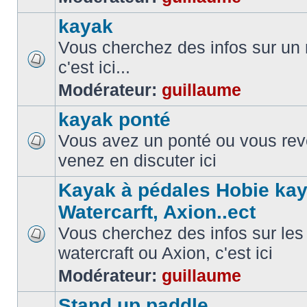
kayak
Vous cherchez des infos sur un
c'est ici...
Modérateur:
guillaume
kayak ponté
Vous avez un ponté ou vous reve
venez en discuter ici
Kayak à pédales Hobie kay
Watercarft, Axion..ect
Vous cherchez des infos sur les
watercraft ou Axion, c'est ici
Modérateur:
guillaume
Stand up paddle