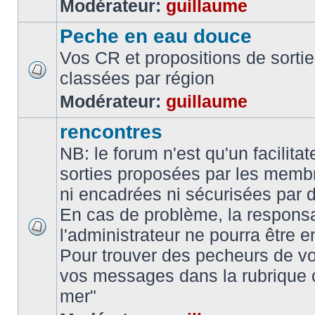
Modérateur:
guillaume
Peche en eau douce
Vos CR et propositions de sorti
classées par région
Modérateur:
guillaume
rencontres
NB: le forum n'est qu'un facilita
sorties proposées par les memb
ni encadrées ni sécurisées par 
En cas de problème, la responsa
l'administrateur ne pourra être 
Pour trouver des pecheurs de vo
vos messages dans la rubrique 
mer"