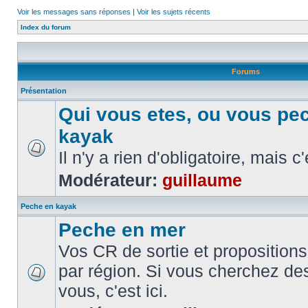
Voir les messages sans réponses
|
Voir les sujets récents
Index du forum
Forums
Présentation
Qui vous etes, ou vous pe
kayak
Il n'y a rien d'obligatoire, mais c
Modérateur:
guillaume
Peche en kayak
Peche en mer
Vos CR de sortie et propositions
par région. Si vous cherchez de
vous, c'est ici.