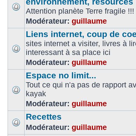
environnement, resources
Attention planète Terre fragile !!!
Modérateur:
guillaume
Liens internet, coup de coeu
sites internet a visiter, livres à li
interessant à sa place ici
Modérateur:
guillaume
Espace no limit...
Tout ce qui n'a pas de rapport a
kayak
Modérateur:
guillaume
Recettes
Modérateur:
guillaume