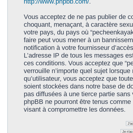
http://www.phpbb.com/
.
Vous acceptez de ne pas publier de co
choquant, menaçant, à caractère sexuel
votre pays, du pays où “pecheenkayak.f
faire peut vous mener à un bannissem
notification à votre fournisseur d’accè
L’adresse IP de tous les messages est
ces conditions. Vous acceptez que “pe
verrouille n’importe quel sujet lorsqu
qu’utilisateur, vous acceptez que tout
soient stockées dans notre base de d
pas diffusées à une tierce partie sans
phpBB ne pourront être tenus comme r
visant à compromettre les données.