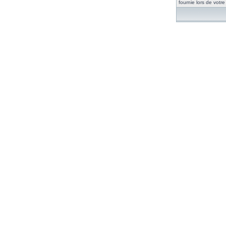
fournie lors de votre 