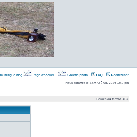
multilingue blog
Page d’accueil
Gallerie photo
FAQ
Rechercher
Nous sommes le Sam Aoû 08, 2026 1:49 pm
Heures au format UTC