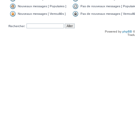
Nouveaux messages [ Populaires ]
Pas de nouveaux messages [ Populaire
Nouveaux messages [ Verrouillés ]
Pas de nouveaux messages [ Verrouillé
Rechercher:
Powered by
phpBB
©
Tradu