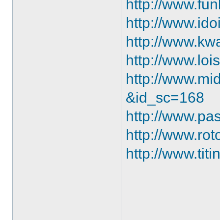
http://www.fun
http://www.idoi
http://www.kwa
http://www.lois
http://www.mid
&id_sc=168
http://www.pas
http://www.ro
http://www.tit