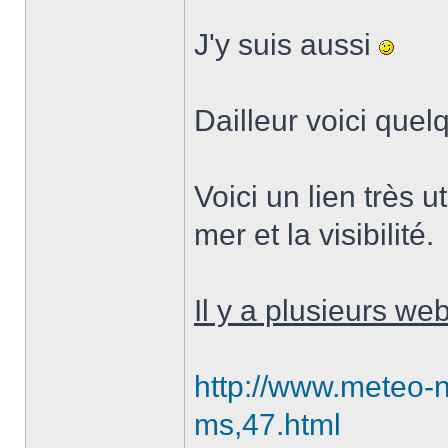
J'y suis aussi
Dailleur voici quelq
Voici un lien très ut
mer et la visibilité.
Il y a plusieurs we
http://www.meteo-
ms,47.html