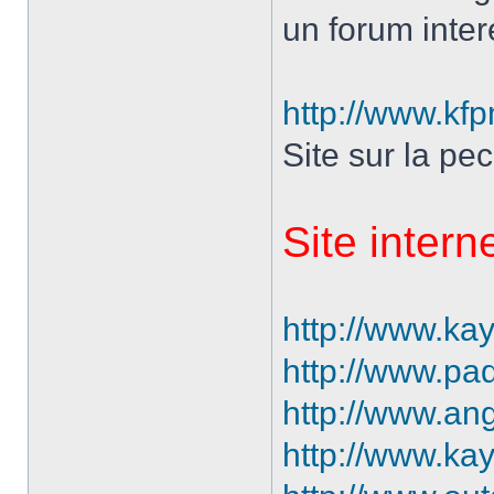
un forum inte
http://www.kf
Site sur la p
Site intern
http://www.ka
http://www.pad
http://www.ang
http://www.kay