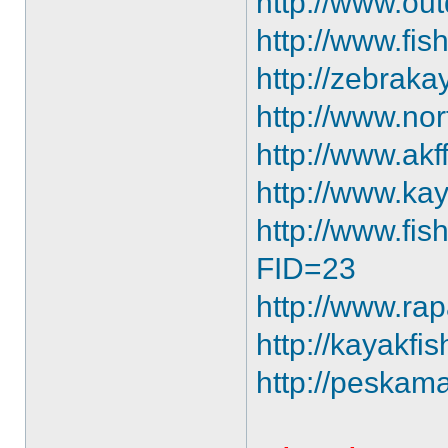
http://www.ou
http://www.fis
http://zebrak
http://www.no
http://www.akf
http://www.ka
http://www.fis
FID=23
http://www.ra
http://kayakfi
http://peskam